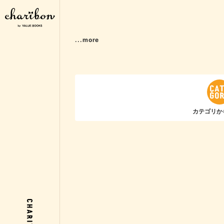
...more
カテゴリか