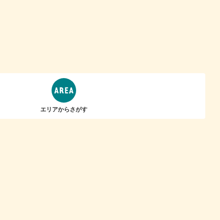
エリアからさがす