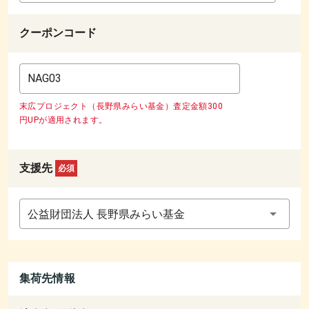
クーポンコード
末広プロジェクト（長野県みらい基金）査定金額300
円UPが適用されます。
支援先
必須
公益財団法人 長野県みらい基金
集荷先情報