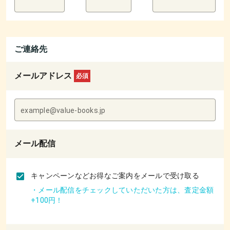
ご連絡先
メールアドレス
必須
example@value-books.jp
メール配信
キャンペーンなどお得なご案内をメールで受け取る
・メール配信をチェックしていただいた方は、査定金額
+100円！