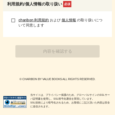
利用規約/個人情報の取り扱い
必須
charibon 利用規約
および
個人情報
の取り扱いにつ
いて同意します
内容を確認する
© CHARIBON BY VALUE BOOKS ALL RIGHTS RESERVED.
当サイトは、プライバシー保護のため、グローバルサインのSSLサー
バ証明書を使用し、SSL暗号化通信を実現しています。
SSL技術により暗号化されるため、お客様にご記入頂いた内容は安全
に送信されます。