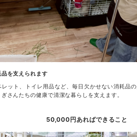
耗品を支えられます
ペレット、トイレ用品など、毎日欠かせない消耗品の
さぎさんたちの健康で清潔な暮らしを支えます。
50,000円あればできること