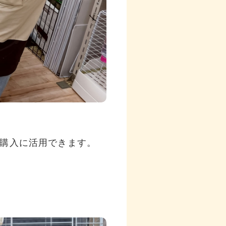
購入に活用できます。