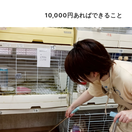
10,000円あればできること