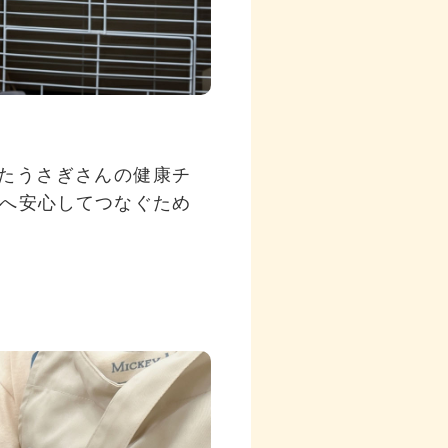
したうさぎさんの健康チ
へ安心してつなぐため