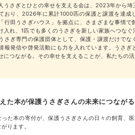
人うさぎとひとの幸せを支える会は、2023年から
ており、2026年に累計1000匹の保護と譲渡を達
「行田うさぎハウス」を拠点に、さまざまな事情で
け入れ、1匹でも多くのうさぎを新しい家族へつなぐ
うさぎ専門の保護団体として、保護・譲渡だけでな
情報発信や啓発活動にも力を入れています。うさぎ
せにつながる。その幸せを支えることが、私たちの活
えた本が保護うさぎさんの未来につながる
なった本の寄付が、保護うさぎさんの日々の飼育、医
ながります。