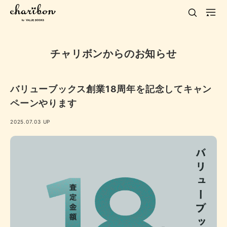
チャリボンからのお知らせ
バリューブックス創業18周年を記念してキャン
ペーンやります
2025.07.03 UP