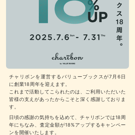
チャリボンを運営するバリューブックスが7月6日
に創業18周年を迎えます。
これまで活動してこられたのは、ご利用いただいた
皆様の支えがあったからこそと深く感謝しておりま
す。
日頃の感謝の気持ちを込めて、チャリボンでは18周
年にちなみ、査定金額が18%アップするキャンペー
ンを開催いたします。