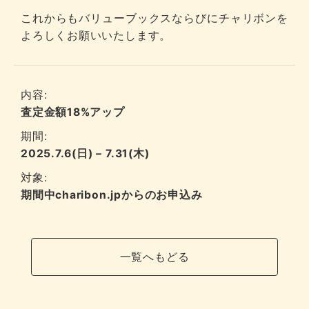
これからもバリューブックスならびにチャリボンを
よろしくお願いいたします。
内容:
査定金額18%アップ
期間:
2025.7.6(日) – 7.31(木)
対象:
期間中charibon.jpからのお申込み
一覧へもどる