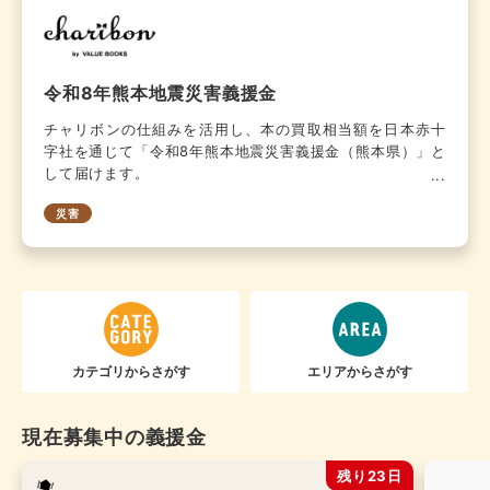
令和8年熊本地震災害義援金
チャリボンの仕組みを活用し、本の買取相当額を日本赤十
字社を通じて「令和8年熊本地震災害義援金（熊本県）」と
して届けます。
災害
カテゴリからさがす
エリアからさがす
現在募集中の義援金
残り23日