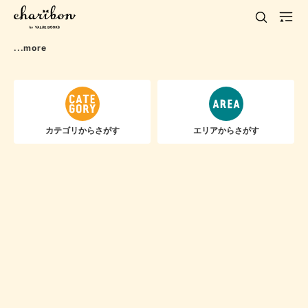
...more
カテゴリからさがす
エリアからさがす