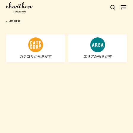
...more
カテゴリからさがす
エリアからさがす