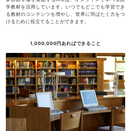
学教材を活用しています。いつでもどこでも学習でき
る教材のコンテンツを増やし、世界に羽ばたく力をつ
けるために役立てることができます。
1,000,000円あればできること