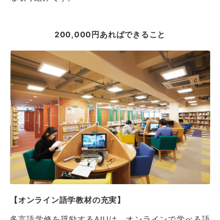
200,000円あればできること
【オンライン語学教材の充実】
多言語学修を奨励するAIUは、オンラインで学べる語