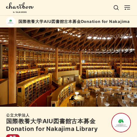
国際教養大学AIU図書館古本募金Donation for Nakajima Lib
公立大学法人
国際教養大学AIU図書館古本募金
Donation for Nakajima Library
教育