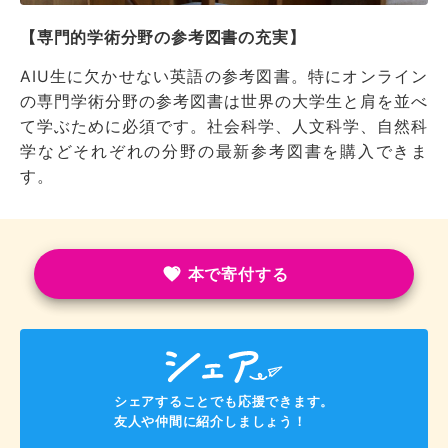
【専門的学術分野の参考図書の充実】
AIU生に欠かせない英語の参考図書。特にオンライン
の専門学術分野の参考図書は世界の大学生と肩を並べ
て学ぶために必須です。社会科学、人文科学、自然科
学などそれぞれの分野の最新参考図書を購入できま
す。
本で寄付する
シェアすることでも応援できます。
友人や仲間に紹介しましょう！