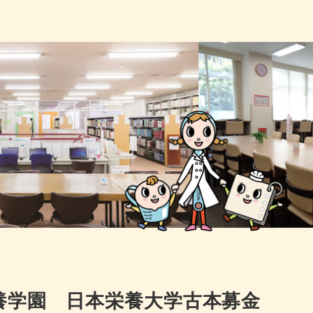
養学園 日本栄養大学古本募金