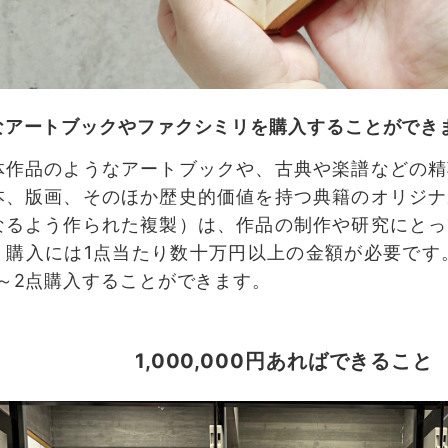
なアートブックやファクシミリを購入することができ
体作品のようなアートブックや、古典や楽譜などの精
本、版画、そのほか歴史的価値を持つ典籍のオリジナ
なるよう作られた複製）は、作品の制作や研究にとっ
、購入には1点当たり数十万円以上の金額が必要です
1～2点購入することができます。
1,000,000円あればできること