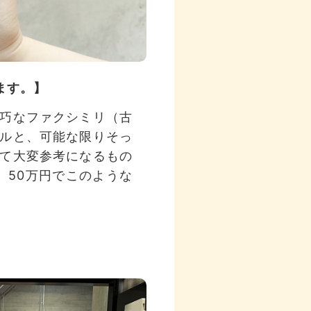
ます。】
巧なファクシミリ（古
ルと、可能な限りそっ
て大変参考になるもの
。50万円でこのような