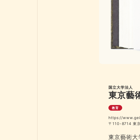
国立大学法人
東京藝
教育
https://www.gei
〒110-8714 
東京藝術大