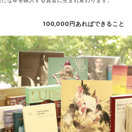
新たな本を購入する資金に生まれ変わります。
100,000円あればできること