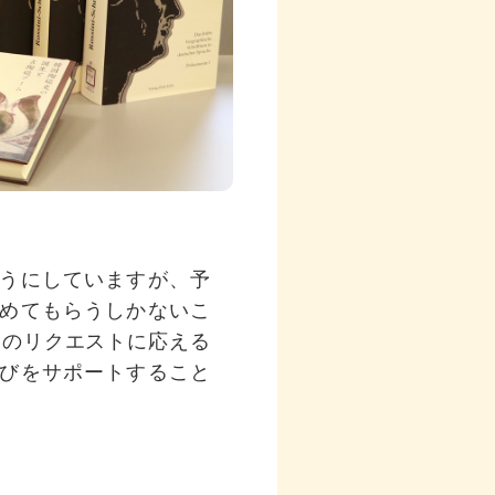
うにしていますが、予
めてもらうしかないこ
）のリクエストに応える
びをサポートすること