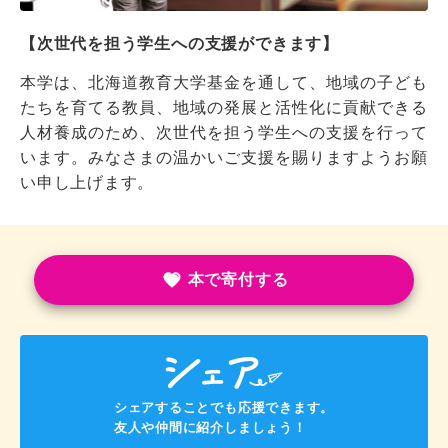
【次世代を担う学生への支援ができます】
本学は、北海道教育大学基金を通して、地域の子ども
たちを育てる教員、地域の発展と活性化に貢献できる
人材養成のため、次世代を担う学生への支援を行って
います。みなさまの温かいご支援を賜りますようお願
い申し上げます。
本で寄付する
シェアすることでも応援できます。
友人や仲間に紹介しましょう！