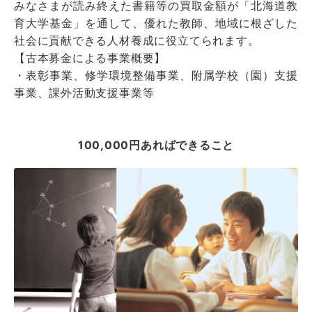
みなさまが読み終えた書籍等の買取金額が「北海道教
育大学基金」を通して、優れた教師、地域に根ざした
社会に貢献できる人材養成に役立てられます。
【古本募金による事業概要】
・表彰事業、修学環境整備事業、附属学校（園）支援
事業、課外活動支援事業等
100,000円あればできること