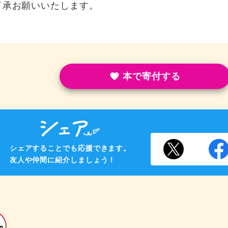
了承お願いいたします。
本で寄付する
シェアすることでも応援できます。
友人や仲間に紹介しましょう！