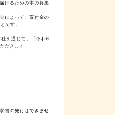
届けるための本の募集
会によって、寄付金の
ことです。
社を通じて、「令和6
いただきます。
収書の発行はできませ