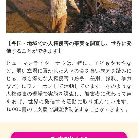
【各国・地域での人権侵害の事実を調査し、世界に発
信することができます】
ヒューマンライツ・ナウは、特に、子どもや女性な
ど、弱い立場に置かれた人々の命を奪い未来を踏みに
じる、最も深刻な人権侵害（紛争、差別、搾取、暴力
など）にフォーカスして活動しています。そのような
人権侵害の現場で実態を調査し、被害者に代わって声
をあげ、世界に発信する活動に取り組んでいます。
10000冊のご支援で調査活動をすることができます。