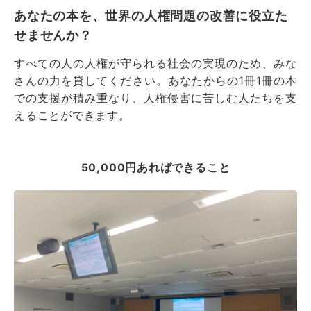
あなたの本を、世界の人権問題の改善に役立た
せませんか？
すべての人の人権が守られる社会の実現のため、みな
さんの力を貸してください。あなたからの1冊1冊の本
での支援が積み重なり、人権侵害に苦しむ人たちを支
えることができます。
50,000円あればできること