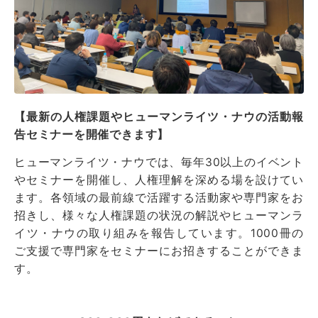
【最新の人権課題やヒューマンライツ・ナウの活動報
告セミナーを開催できます】
ヒューマンライツ・ナウでは、毎年30以上のイベント
やセミナーを開催し、人権理解を深める場を設けてい
ます。各領域の最前線で活躍する活動家や専門家をお
招きし、様々な人権課題の状況の解説やヒューマンラ
イツ・ナウの取り組みを報告しています。1000冊の
ご支援で専門家をセミナーにお招きすることができま
す。