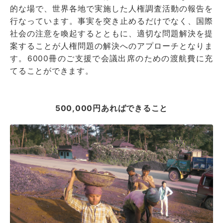
的な場で、世界各地で実施した人権調査活動の報告を
行なっています。事実を突き止めるだけでなく、国際
社会の注意を喚起するとともに、適切な問題解決を提
案することが人権問題の解決へのアプローチとなりま
す。6000冊のご支援で会議出席のための渡航費に充
てることができます。
500,000円あればできること