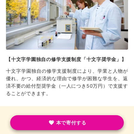
【十文字学園独自の修学支援制度「十文字奨学金」】
十文字学園独自の修学支援制度により、学業と人物が
優れ、かつ、経済的な理由で修学が困難な学生を、返
済不要の給付型奨学金（一人につき50万円）で支援す
ることができます。
本で寄付する