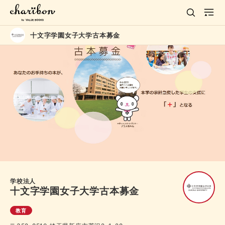
十文字学園女子大学古本募金
学校法人
十文字学園女子大学古本募金
教育