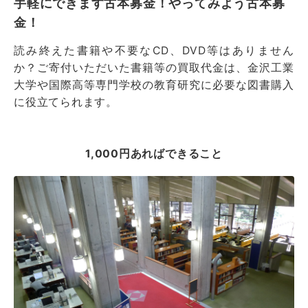
手軽にできます古本募金！やってみよう古本募
金！
読み終えた書籍や不要なCD、DVD等はありません
か？ご寄付いただいた書籍等の買取代金は、金沢工業
大学や国際高等専門学校の教育研究に必要な図書購入
に役立てられます。
1,000円あればできること