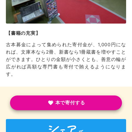
【書籍の充実】
古本募金によって集められた寄付金が、1,000円にな
れば、文庫本なら2冊、新書なら1冊蔵書を増やすこと
ができます。ひとりの金額が小さくとも、善意の輪が
広がれば高額な専門書も寄付で賄えるようになりま
す。
本で寄付する