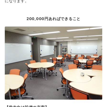
になります。
200,000円あればできること