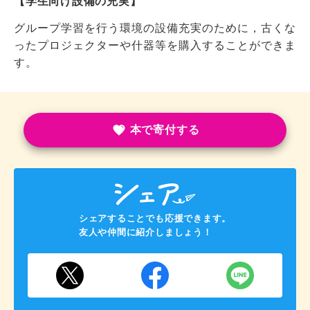
【学生向け設備の充実】
グループ学習を行う環境の設備充実のために，古くな
ったプロジェクターや什器等を購入することができま
す。
本で寄付する
シェアすることでも応援できます。
友人や仲間に紹介しましょう！