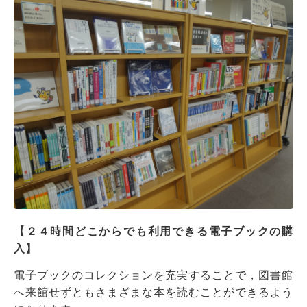
【２４時間どこからでも利用できる電子ブックの購
入】
電子ブックのコレクションを充実することで，図書館
へ来館せずともさまざまな本を読むことができるよう