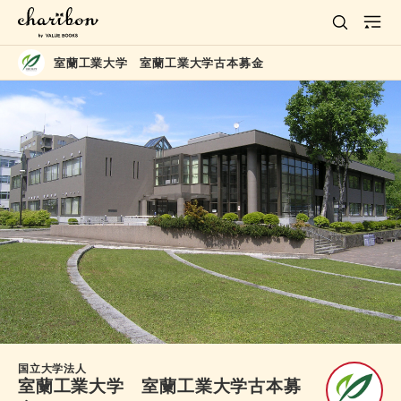
室蘭工業大学 室蘭工業大学古本募金
国立大学法人
室蘭工業大学 室蘭工業大学古本募