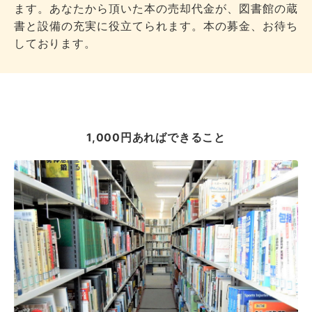
ます。あなたから頂いた本の売却代金が、図書館の蔵
書と設備の充実に役立てられます。本の募金、お待ち
しております。
1,000円あればできること