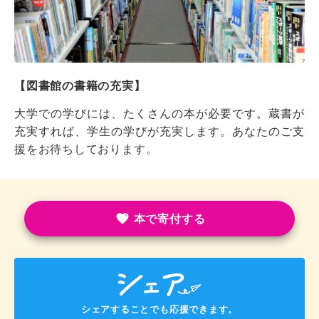
【図書館の書籍の充実】
大学での学びには、たくさんの本が必要です。蔵書が
充実すれば、学生の学びが充実します。あなたのご支
援をお待ちしております。
本で寄付する
シェアすることでも応援できます。