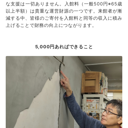
な支援は一切ありません。入館料（一般500円※65歳
以上半額）は貴重な運営財源の一つです。来館者が漸
減する中、皆様のご寄付を入館料と同等の収入に積み
上げることで財務の向上につながります。
5,000円あればできること