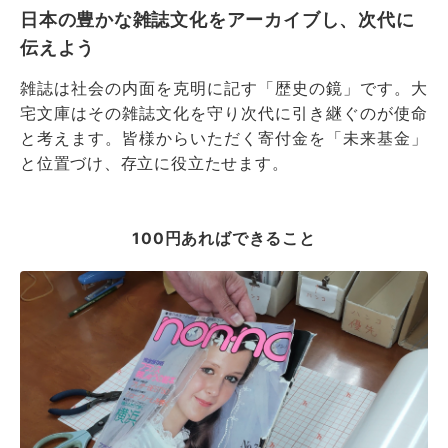
日本の豊かな雑誌文化をアーカイブし、次代に
伝えよう
雑誌は社会の内面を克明に記す「歴史の鏡」です。大
宅文庫はその雑誌文化を守り次代に引き継ぐのが使命
と考えます。皆様からいただく寄付金を「未来基金」
と位置づけ、存立に役立たせます。
100円あればできること