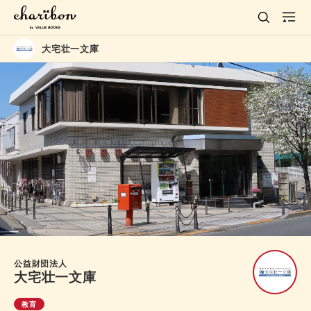
大宅壮一文庫
公益財団法人
大宅壮一文庫
教育