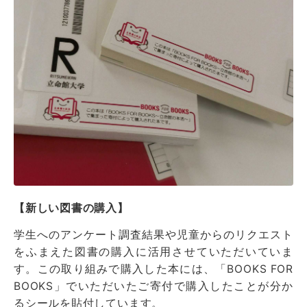
【新しい図書の購入】
学生へのアンケート調査結果や児童からのリクエスト
をふまえた図書の購入に活用させていただいていま
す。この取り組みで購入した本には、「BOOKS FOR
BOOKS」でいただいたご寄付で購入したことが分か
るシールを貼付しています。