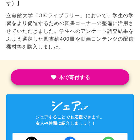
す）】
立命館大学「OICライブラリー」において、学生の学
習をより促進するための図書コーナーの整備に活用さ
せていただきました。学生へのアンケート調査結果を
ふまえ選定した図書約400冊や動画コンテンツの配信
機材等を購入しました。
本で寄付する
シェアすることでも応援できます。
友人や仲間に紹介しましょう！