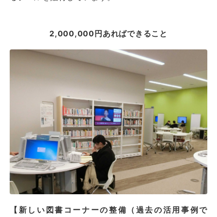
2,000,000円あればできること
【新しい図書コーナーの整備（過去の活用事例で