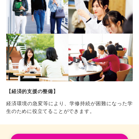
【経済的支援の整備】
経済環境の急変等により、学修持続が困難になった学
生のために役立てることができます。