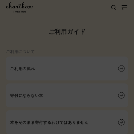
ご利用ガイド
ご利用について
ご利用の流れ
寄付にならない本
本をそのまま寄付するわけではありません