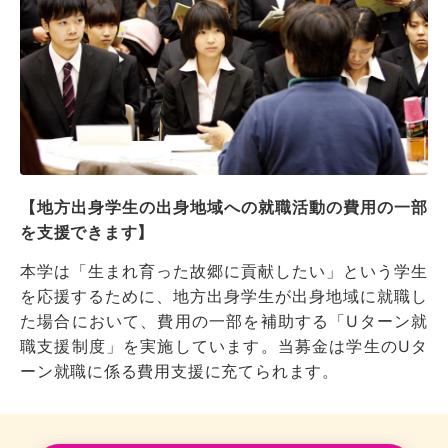
【地方出身学生の出身地域への就職活動の費用の一部
を支援できます】
本学は「生まれ育った故郷に貢献したい」という学生
を応援するために、地方出身学生が出身地域に就職し
た場合において、費用の一部を補助する「Uターン就
職支援制度」を実施しています。当募金は学生のUタ
ーン就職に係る費用支援に充てられます。