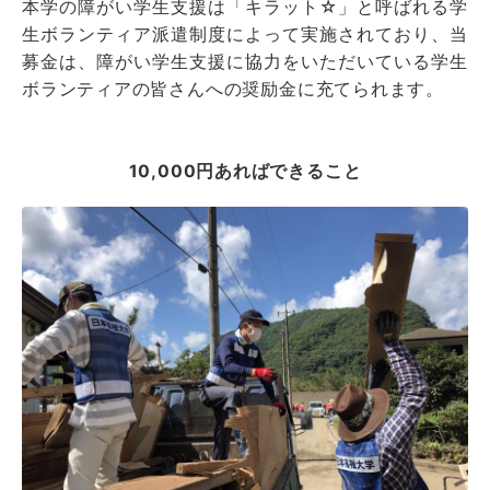
本学の障がい学生支援は「キラット☆」と呼ばれる学
生ボランティア派遣制度によって実施されており、当
募金は、障がい学生支援に協力をいただいている学生
ボランティアの皆さんへの奨励金に充てられます。
10,000円あればできること