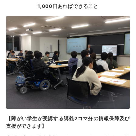
1,000円あればできること
【障がい学生が受講する講義2コマ分の情報保障及び
支援ができます】