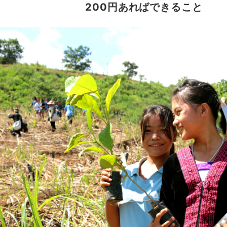
200円あればできること