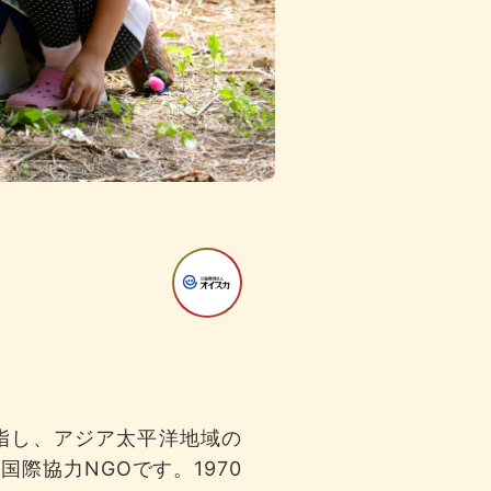
目指し、アジア太平洋地域の
際協力NGOです。1970