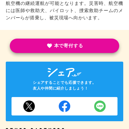
航空機の継続運航が可能となります。災害時、航空機
には医師や救助犬、パイロット、捜索救助チームのメ
ンバーらが搭乗し、被災現場へ向かいます。
本で寄付する
シェアすることでも応援できます。
友人や仲間に紹介しましょう！