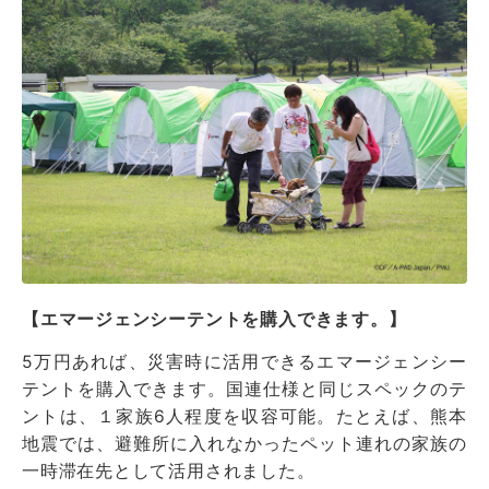
【エマージェンシーテントを購入できます。】
5万円あれば、災害時に活用できるエマージェンシー
テントを購入できます。国連仕様と同じスペックのテ
ントは、１家族6人程度を収容可能。たとえば、熊本
地震では、避難所に入れなかったペット連れの家族の
一時滞在先として活用されました。