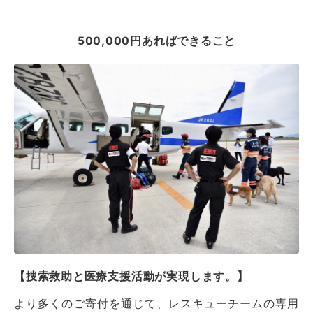
500,000円あればできること
【捜索救助と医療支援活動が実現します。】
より多くのご寄付を通じて、レスキューチームの専用