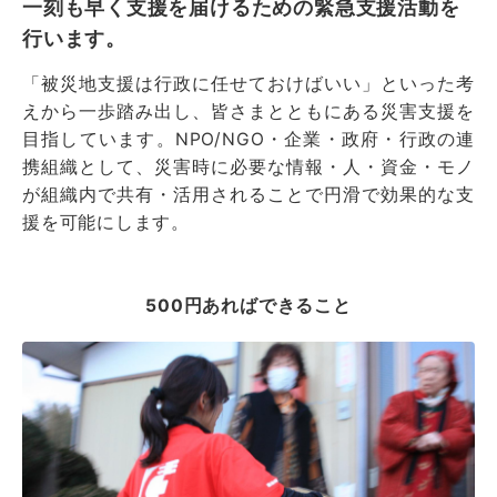
一刻も早く支援を届けるための緊急支援活動を
行います。
「被災地支援は行政に任せておけばいい」といった考
えから一歩踏み出し、皆さまとともにある災害支援を
目指しています。NPO/NGO・企業・政府・行政の連
携組織として、災害時に必要な情報・人・資金・モノ
が組織内で共有・活用されることで円滑で効果的な支
援を可能にします。
500円あればできること