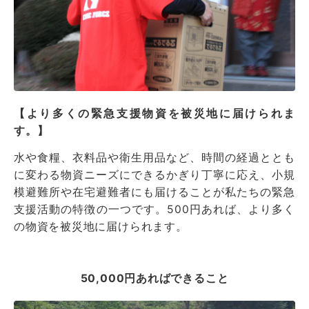
【より多くの緊急支援物資を被災地に届けられま
す。】
水や食糧、衣料品や衛生用品など、時間の経過ととも
に変わる物資ニーズにできるかぎり丁寧に応え、小規
模避難所や在宅避難者にも届けることが私たちの緊急
支援活動の特徴の一つです。500円あれば、より多く
の物資を被災地に届けられます。
50,000円あればできること