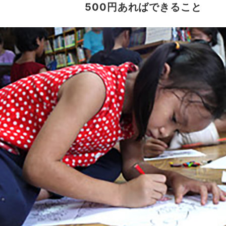
500円あればできること