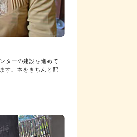
ンターの建設を進めて
ます。本をきちんと配