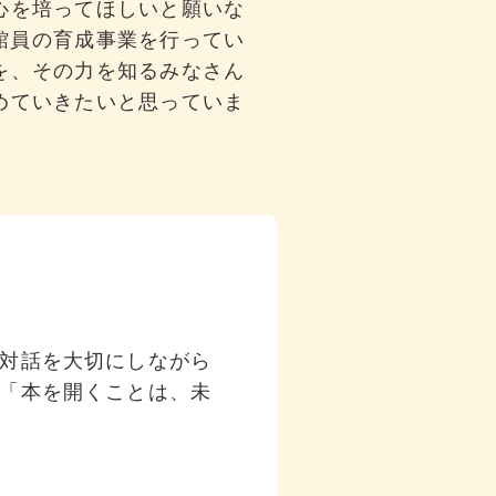
心を培ってほしいと願いな
館員の育成事業を行ってい
を、その力を知るみなさん
めていきたいと思っていま
対話を大切にしながら
「本を開くことは、未