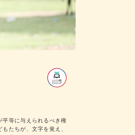
が平等に与えられるべき権
どもたちが、文字を覚え、