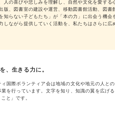
、人の喜びや悲しみを理解し、自然や文化を愛する
出版、図書室の建設や運営、移動図書館活動、図書
を知らない子どもたち」が「本の力」に出会う機会
力しながら提供していく活動を、私たちはさらに広
を、生きる力に。
ティ国際ボランティア会は地域の文化や地元の人との
事業を行っています。文字を知り、知識の翼を広げる
くこと」です。