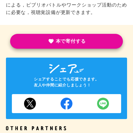
による，ビブリオバトルやワークショップ活動のため
に必要な，視聴覚設備が更新できます。
本で寄付する
シェアすることでも応援できます。
友人や仲間に紹介しましょう！