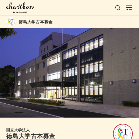
徳島大学古本募金
国立大学法人
徳島大学古本募金