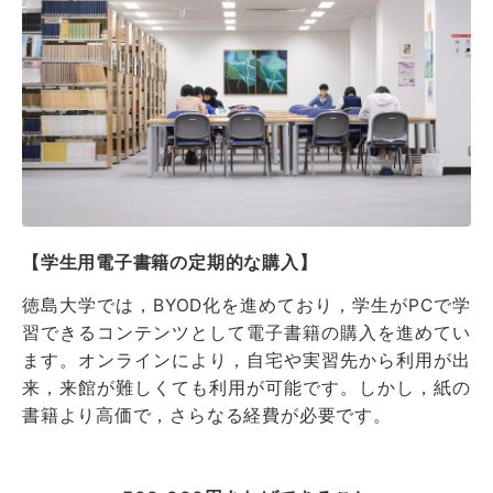
【学生用電子書籍の定期的な購入】
徳島大学では，BYOD化を進めており，学生がPCで学
習できるコンテンツとして電子書籍の購入を進めてい
ます。オンラインにより，自宅や実習先から利用が出
来，来館が難しくても利用が可能です。しかし，紙の
書籍より高価で，さらなる経費が必要です。