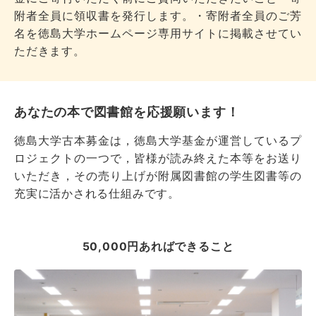
附者全員に領収書を発行します。・寄附者全員のご芳
名を徳島大学ホームページ専用サイトに掲載させてい
ただきます。
あなたの本で図書館を応援願います！
徳島大学古本募金は，徳島大学基金が運営しているプ
ロジェクトの一つで，皆様が読み終えた本等をお送り
いただき，その売り上げが附属図書館の学生図書等の
充実に活かされる仕組みです。
50,000円あればできること