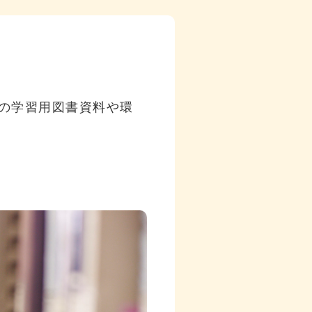
生の学習用図書資料や環