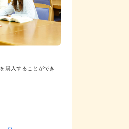
を購入することができ