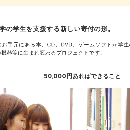
学の学生を支援する新しい寄付の形。
のお手元にある本、CD、DVD、ゲームソフトが学
の機器等に生まれ変わるプロジェクトです。
50,000円あればできること