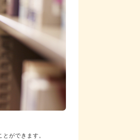
ことができます。