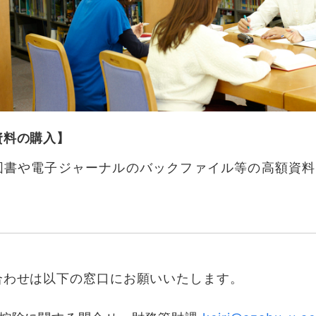
資料の購入】
図書や電子ジャーナルのバックファイル等の高額資料
合わせは以下の窓口にお願いいたします。