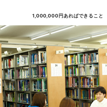
1,000,000円あればできること