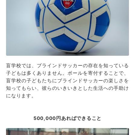
盲学校では、ブラインドサッカーの存在を知っている
子どもは多くありません。ボールを寄付することで、
盲学校の子どもたちにブラインドサッカーの楽しさを
知ってもらい、彼らのいきいきとした生活への手助け
になります。
500,000円あればできること