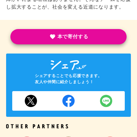
し拡大することが、社会を変える近道になります。
本で寄付する
シェアすることでも応援できます。
友人や仲間に紹介しましょう！