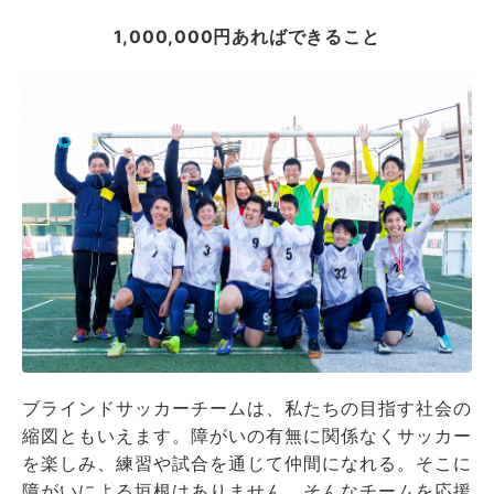
1,000,000円あればできること
ブラインドサッカーチームは、私たちの目指す社会の
縮図ともいえます。障がいの有無に関係なくサッカー
を楽しみ、練習や試合を通じて仲間になれる。そこに
障がいによる垣根はありません。そんなチームを応援