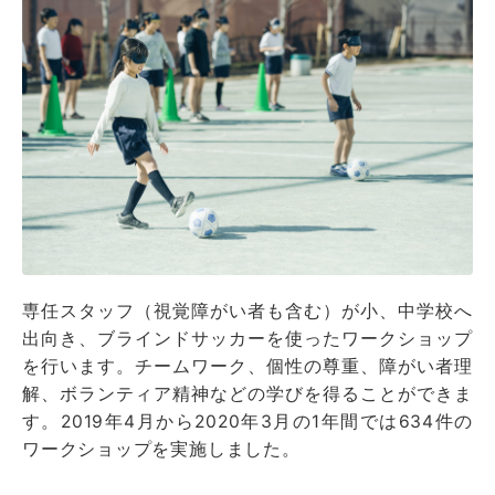
専任スタッフ（視覚障がい者も含む）が小、中学校へ
出向き、ブラインドサッカーを使ったワークショップ
を行います。チームワーク、個性の尊重、障がい者理
解、ボランティア精神などの学びを得ることができま
す。2019年4月から2020年3月の1年間では634件の
ワークショップを実施しました。