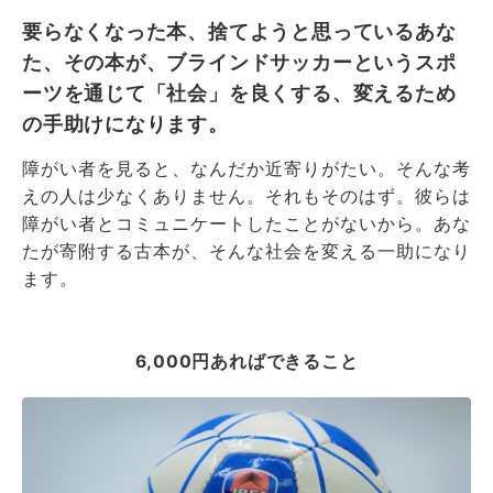
要らなくなった本、捨てようと思っているあな
た、その本が、ブラインドサッカーというスポ
ーツを通じて「社会」を良くする、変えるため
の手助けになります。
障がい者を見ると、なんだか近寄りがたい。そんな考
えの人は少なくありません。それもそのはず。彼らは
障がい者とコミュニケートしたことがないから。あな
たが寄附する古本が、そんな社会を変える一助になり
ます。
6,000円あればできること