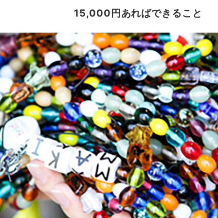
15,000円あればできること