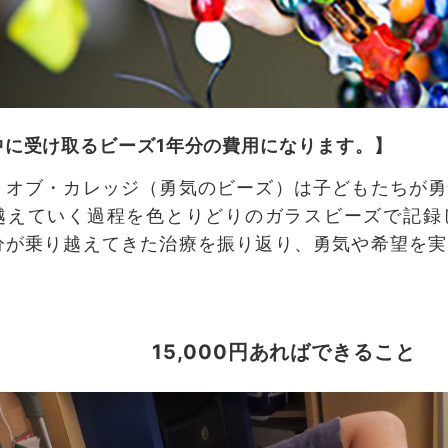
中に受け取るビーズ1年分の費用になります。】
・オブ・カレッジ（勇気のビーズ）は子どもたちが勇
越えていく過程を色とりどりのガラスビーズで記録
分が乗り越えてきた治療を振り返り、勇気や希望を実
。
15,000円あればできること