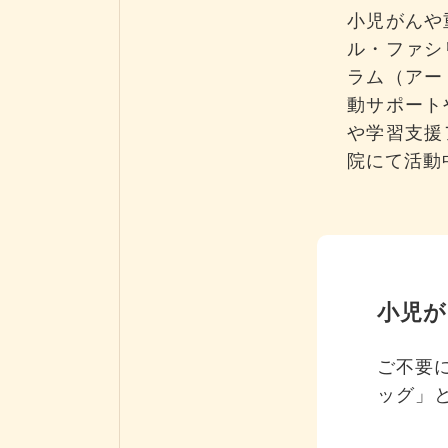
小児がんや
ル・ファシ
ラム（アー
動サポート
や学習支援
院にて活動
小児が
ご不要
ッグ」