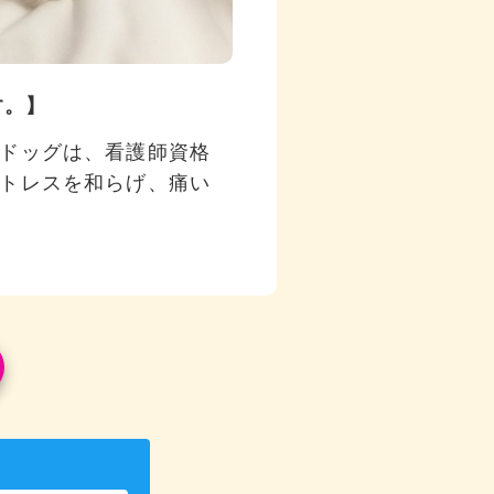
す。】
ドッグは、看護師資格
トレスを和らげ、痛い