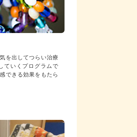
気を出してつらい治療
していくプログラムで
感できる効果をもたら