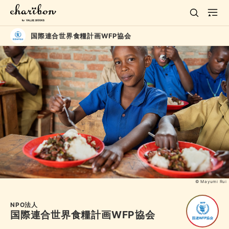
国際連合世界食糧計画WFP協会
© Mayumi Rui
NPO法人
国際連合世界食糧計画WFP協会