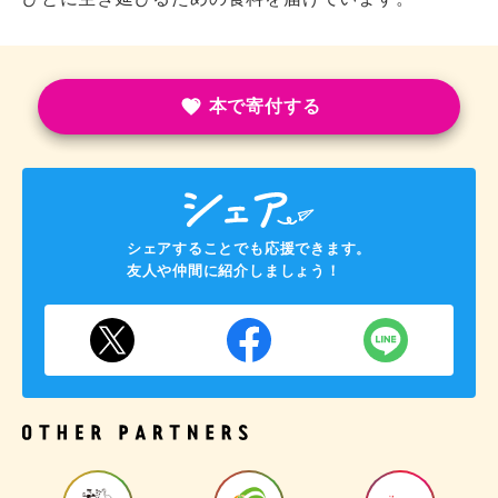
本で寄付する
シェアすることでも応援できます。
友人や仲間に紹介しましょう！