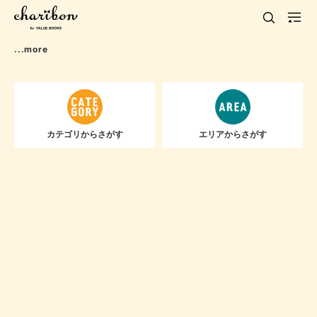
...more
カテゴリからさがす
エリアからさがす